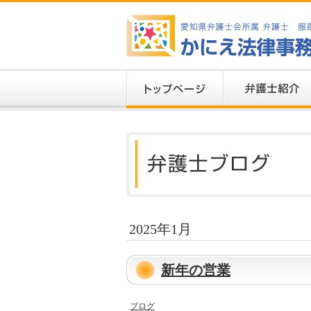
2025年1月
新年の営業
ブログ