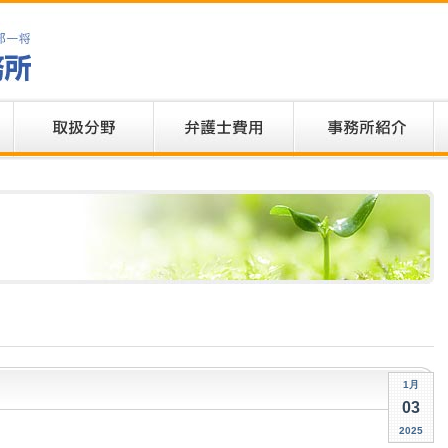
1月
03
2025