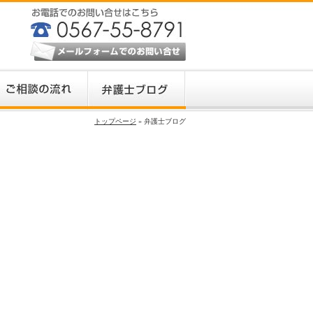
トップページ
» 弁護士ブログ