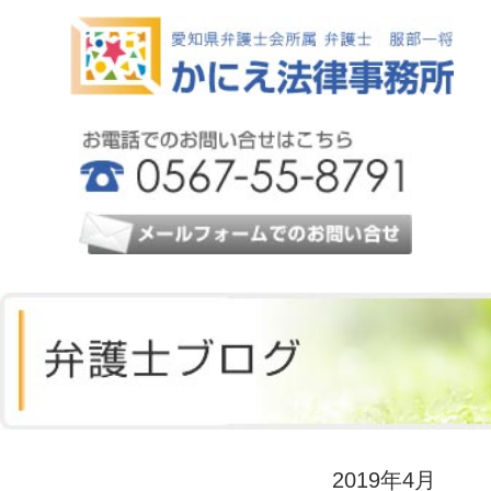
2019年4月