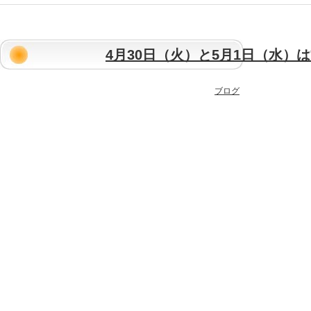
4月30日（火）と5月1日（水）
ブログ