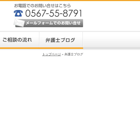
トップページ
» 弁護士ブログ