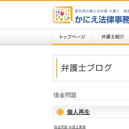
借金問題
個人再生
借金問題
,
弁護士業務