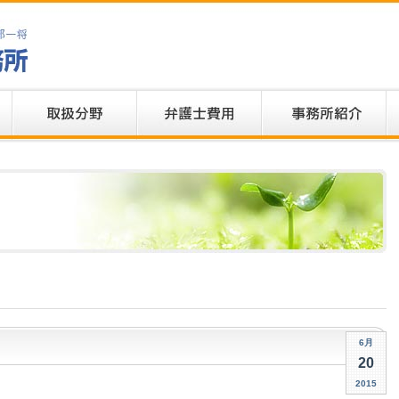
6月
20
2015