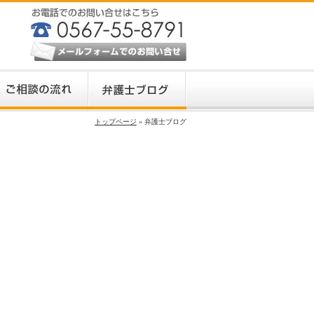
トップページ
» 弁護士ブログ